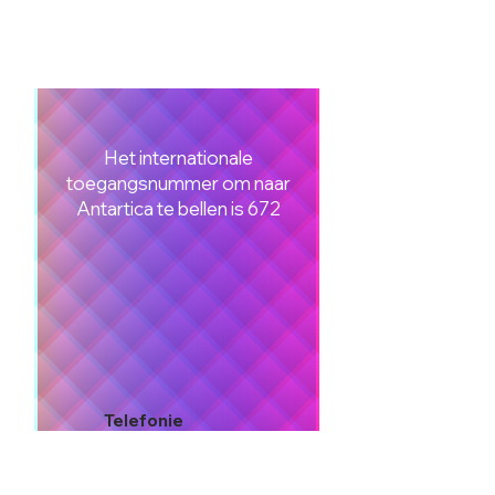
Het internationale
toegangsnummer om naar
Antartica te bellen is 672
Telefonie