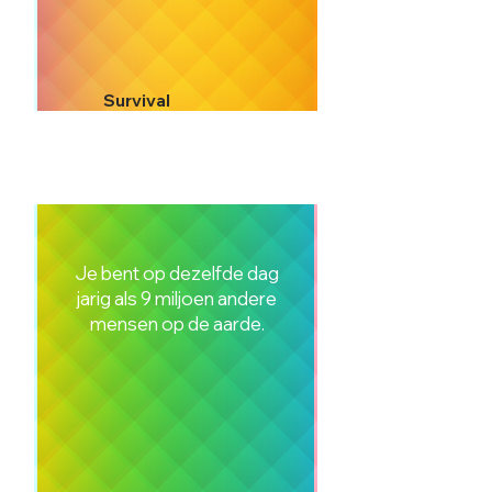
Survival
Je bent op dezelfde dag
jarig als 9 miljoen andere
mensen op de aarde.