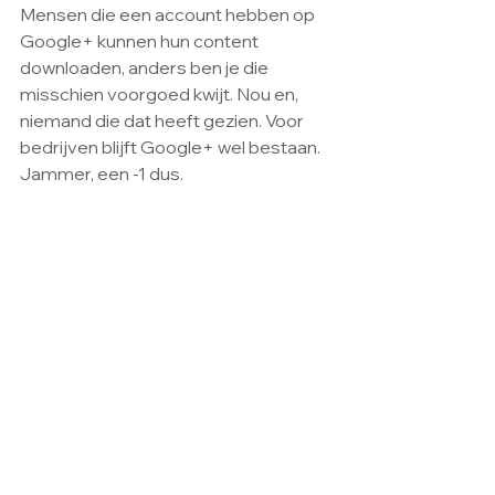
Mensen die een account hebben op 
Google+ kunnen hun content 
downloaden, anders ben je die 
misschien voorgoed kwijt. Nou en, 
niemand die dat heeft gezien. Voor 
bedrijven blijft Google+ wel bestaan.  
Jammer, een -1 dus.