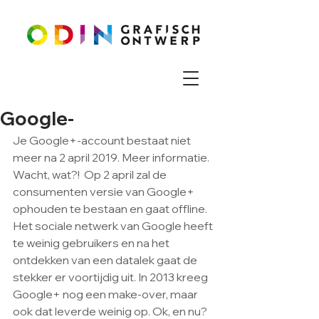
Google-
Je Google+-account bestaat niet 
meer na 2 april 2019. Meer informatie. 
Wacht, wat?!  Op 2 april zal de 
consumenten versie van Google+ 
ophouden te bestaan en gaat offline. 
Het sociale netwerk van Google heeft 
te weinig gebruikers en na het 
ontdekken van een datalek gaat de 
stekker er voortijdig uit. In 2013 kreeg 
Google+ nog een make-over, maar 
ook dat leverde weinig op. Ok, en nu? 