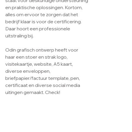
staat voor deskundige ondersteuning 
en praktische oplossingen. Kortom, 
alles om ervoor te zorgen dat het 
bedrijf klaar is voor de certificering. 
Daar hoort een professionele 
uitstraling bij.
Odin grafisch ontwerp heeft voor 
haar een stoer en strak logo, 
visitekaartje, website, A5 kaart, 
diverse enveloppen, 
briefpapier/factuur template, pen, 
certificaat en diverse social media 
uitingen gemaakt. Check!