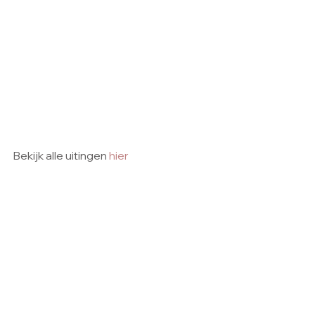
Bekijk alle uitingen 
hier
Contact