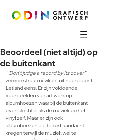
Beoordeel (niet altijd) op
de buitenkant
''Don't judge a record by its cover'' 
zei een straatmuzikant uit noord-oost 
Letland eens. Er zijn voldoende 
voorbeelden van art work op 
albumhoezen waarbij de buitenkant 
even slecht is als de muziek op het 
vinyl zelf. Maar er zijn ook 
albumhoezen die te kort aandacht 
kregen terwijl de muziek wel te 